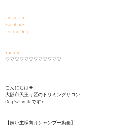
instagram
Facebook
itsumo dog
Youtube
▽▽▽▽▽▽▽▽▽▽▽▽
こんにちは☀︎
大阪市天王寺区のトリミングサロン
Dog Salon itoです♪
【飼い主様向けシャンプー動画】