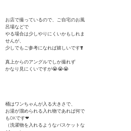
お店で撮っているので、ご自宅のお風
呂場などで
やる場合は少しやりにくいかもしれま
せんが、
少しでもご参考になれば嬉しいです❣️
真上からのアングルでしか撮れず
かなり見にくいですが😭😭😭
桶はワンちゃんが入る大きさで、
お湯が溜められる入れ物であれば何で
もOKです❤︎
（洗濯物を入れるようなバスケットな