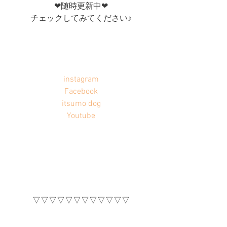
❤︎随時更新中❤︎
チェックしてみてください♪
instagram
Facebook
itsumo dog
Youtube
▽▽▽▽▽▽▽▽▽▽▽▽