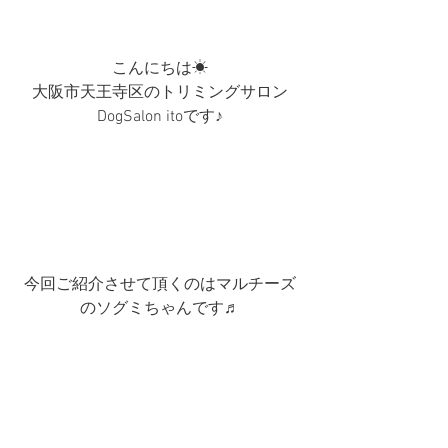
こんにちは☀︎
大阪市天王寺区のトリミングサロン
DogSalon itoです♪
今回ご紹介させて頂くのはマルチーズ
のソグミちゃんです♬