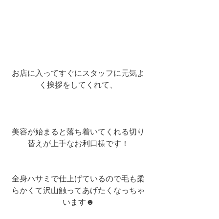
お店に入ってすぐにスタッフに元気よ
く挨拶をしてくれて、
美容が始まると落ち着いてくれる切り
替えが上手なお利口様です！
全身ハサミで仕上げているので毛も柔
らかくて沢山触ってあげたくなっちゃ
います☻