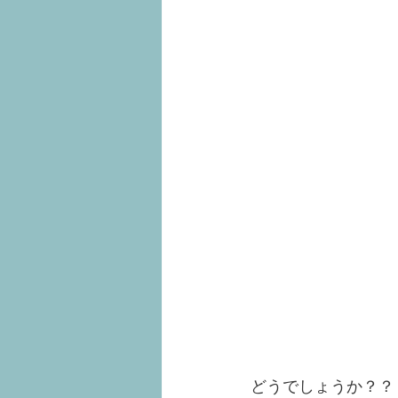
どうでしょうか？？