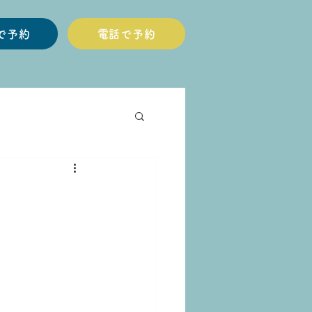
Eで予約
電話で予約