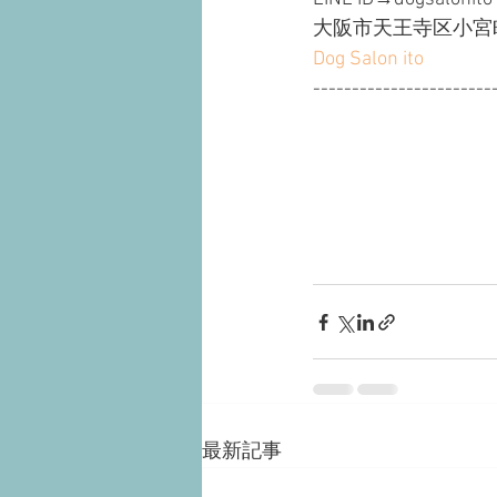
大阪市天王寺区小宮町1
Dog Salon ito
-----------------------
最新記事