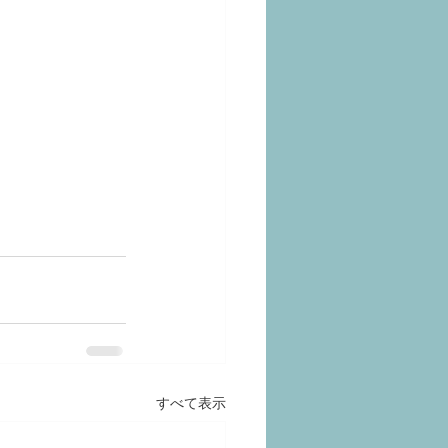
すべて表示