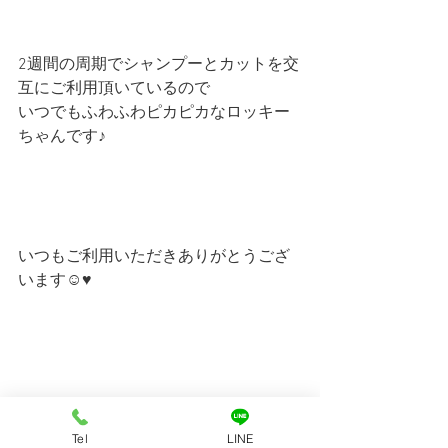
2週間の周期でシャンプーとカットを交
互にご利用頂いているので
いつでもふわふわピカピカなロッキー
ちゃんです♪
いつもご利用いただきありがとうござ
います☺♥
 -------------------------------------
▽
Tel
LINE