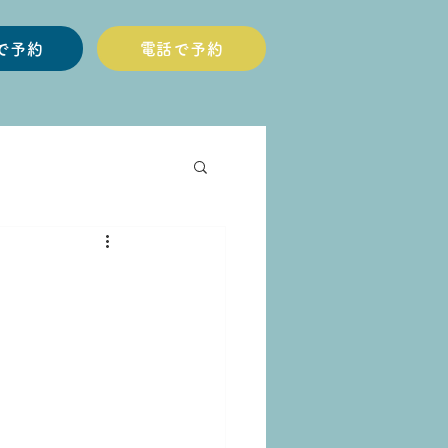
Eで予約
電話で予約