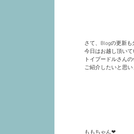
さて、Blogの更新
今日はお越し頂いて
トイプードルさんの
ご紹介したいと思い
ももちゃん❤︎