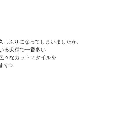
も久しぶりになってしまいましたが、
いる犬種で一番多い
色々なカットスタイルを
ます✨