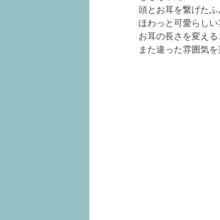
頭とお耳を繋げたふ
ほわっと可愛らしい
お耳の長さを変える
また違った雰囲気を