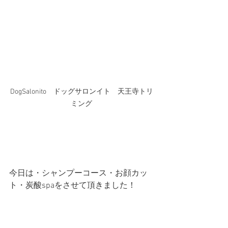
DogSalonito　ドッグサロンイト　天王寺トリ
ミング
今日は・シャンプーコース・お顔カッ
ト・炭酸spaをさせて頂きました！