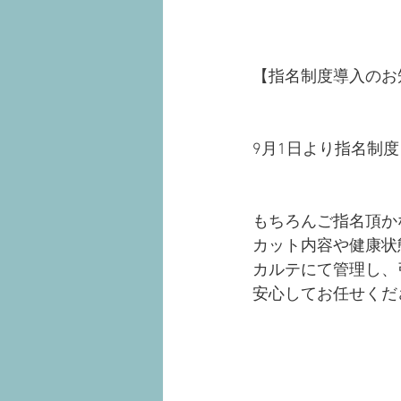
【指名制度導入のお
9月1日より指名制度
もちろんご指名頂か
カット内容や健康状
カルテにて管理し、
安心してお任せくだ