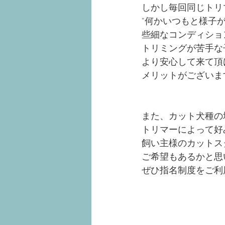
しかし毎回同じトリ
"何かいつもと様子が
些細なコンディショ
トリミングが苦手な
より安心して来て頂
メリットがございま
また、カット犬種の
トリマーによって好
飼い主様のカットス
ご希望もあるかと思
ぜひ指名制度をご利