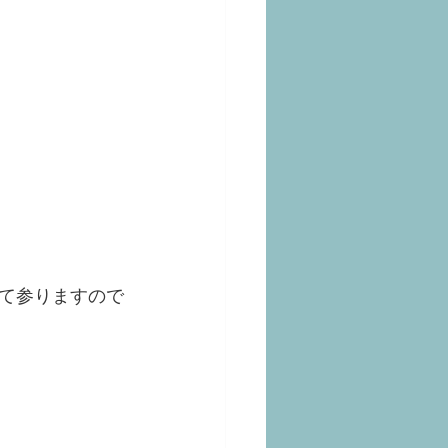
て参りますので