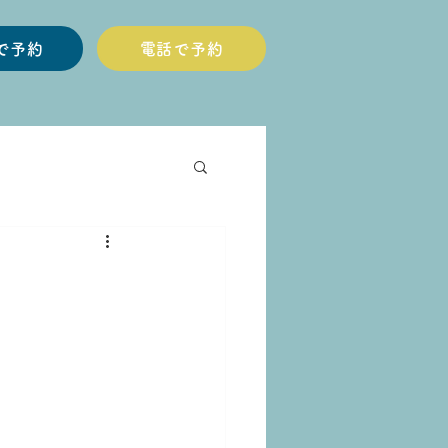
Eで予約
電話で予約