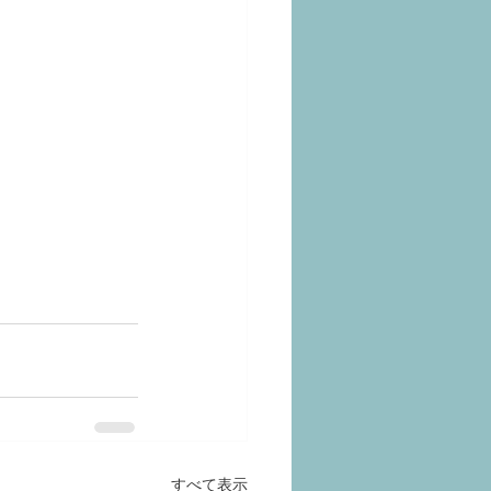
すべて表示