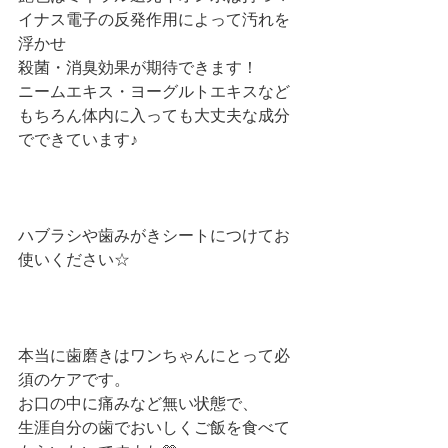
イナス電子の反発作用によって汚れを
浮かせ
殺菌・消臭効果が期待できます！
ニームエキス・ヨーグルトエキスなど
もちろん体内に入っても大丈夫な成分
でできています♪
ハブラシや歯みがきシートにつけてお
使いください☆
本当に歯磨きはワンちゃんにとって必
須のケアです。
お口の中に痛みなど無い状態で、
生涯自分の歯でおいしくご飯を食べて