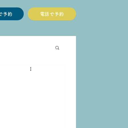
Eで予約
電話で予約