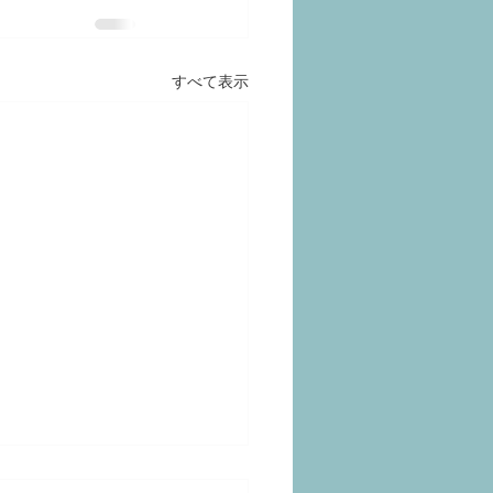
すべて表示