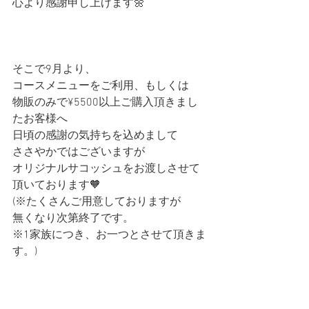
心より感謝申し上げます🌼
そこで9月より、
コースメニューをご利用、もしくは
物販のみで¥5500以上ご購入頂きまし
たお客様へ
日頃の感謝の気持ちを込めまして
ささやかではございますが
オリジナルサコッシュをお渡しさせて
頂いております🧡
(※たくさんご用意しておりますが
無くなり次第終了です。
※1家族につき、お一つとさせて頂きま
す。)