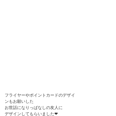
フライヤーやポイントカードのデザイ
ンもお願いした
お世話になりっぱなしの友人に
デザインしてもらいました❤︎