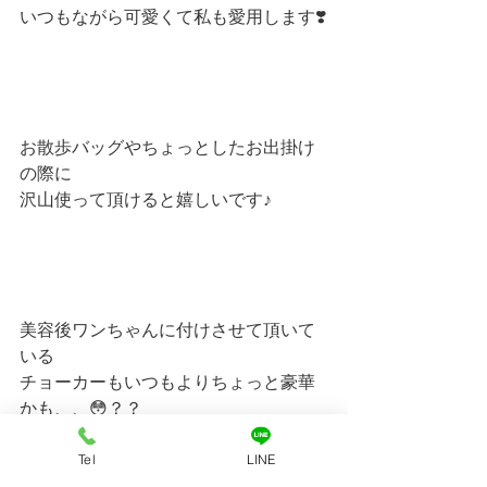
いつもながら可愛くて私も愛用します❣️
お散歩バッグやちょっとしたお出掛け
の際に
沢山使って頂けると嬉しいです♪
美容後ワンちゃんに付けさせて頂いて
いる
チョーカーもいつもよりちょっと豪華
かも、、😳？？
Tel
LINE