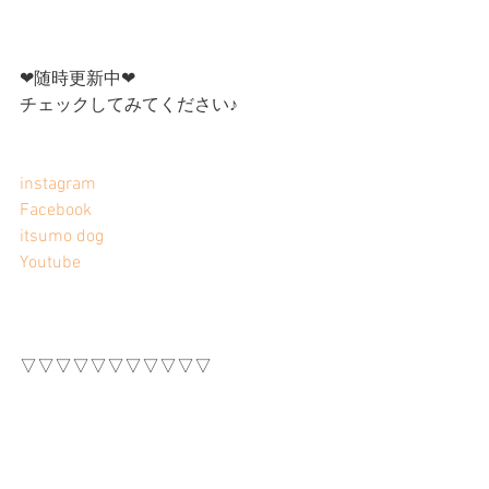
❤︎随時更新中❤︎
チェックしてみてください♪
instagram
Facebook
itsumo dog
Youtube
▽▽▽▽▽▽▽▽▽▽▽