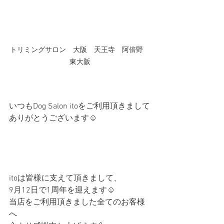
トリミングサロン　大阪　天王寺　阿倍野　
東大阪
いつもDog Salon itoをご利用頂きまして
ありがとうございます☺︎
itoは皆様に支えて頂きまして、
9月12日で1周年を迎えます☺︎
当店をご利用頂きました全てのお客様
へ