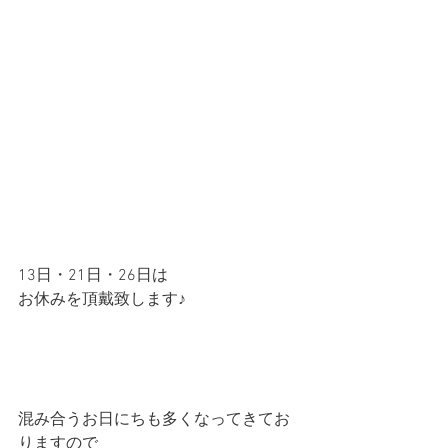
13日・21日・26日は
お休みを頂戴致します♪
混み合うお日にちも多くなってきてお
りますので