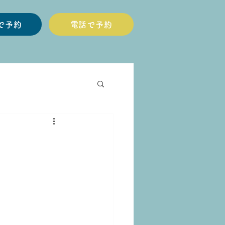
Eで予約
電話で予約