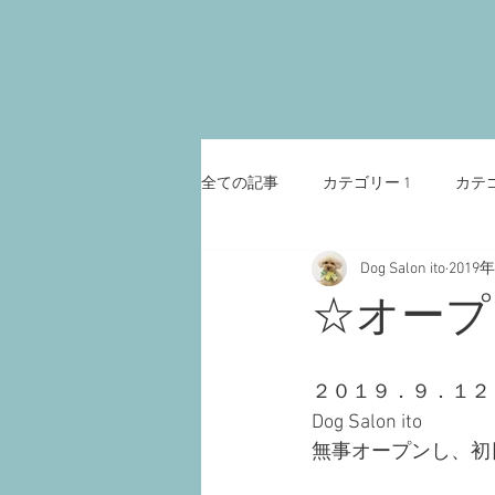
全ての記事
カテゴリー 1
カテゴ
Dog Salon ito
2019
☆オープ
２０１９．９．１２
Dog Salon ito
無事オープンし、初