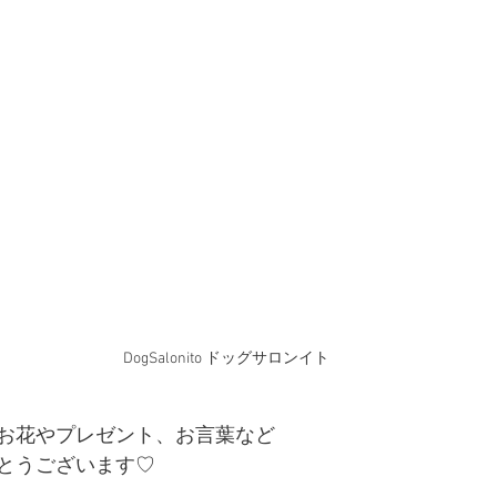
DogSalonito ドッグサロンイト
お花やプレゼント、お言葉など
とうございます♡