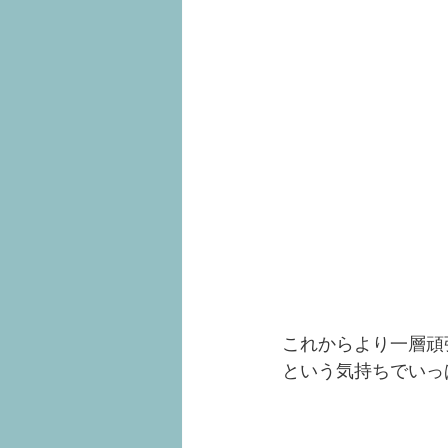
これからより一層頑
という気持ちでいっ