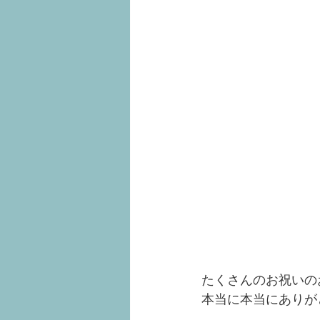
たくさんのお祝いの
本当に本当にありが